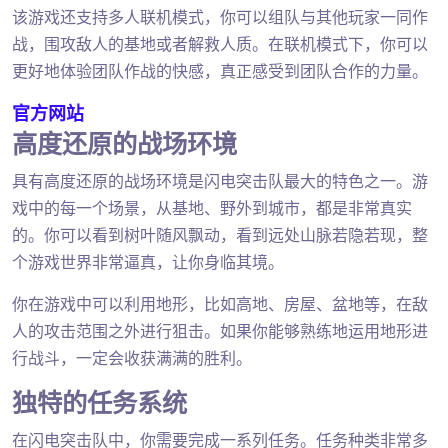
该游戏还支持多人联机模式，你可以组队与其他玩家一同作
战，围攻敌人的基地或者解救人质。在联机模式下，你可以
更好地体验团队作战的快感，真正感受到团队合作的力量。
官方网站
高度还原的战场环境
具有高度还原的战场环境是闪电突击队最大的特色之一。游
戏中的每一个场景，从基地、野外到城市，都是非常真实
的。你可以看到树叶随风飘动，看到远处山脉若隐若现，整
个游戏世界非常逼真，让你身临其境。
你在游戏中可以利用地形，比如高地、房屋、盆地等，在敌
人的攻击范围之外进行狙击。如果你能够熟练地运用地形进
行战斗，一定会收获满满的胜利。
独特的任务系统
在闪电突击队中，你需要完成一系列任务。任务种类非常多