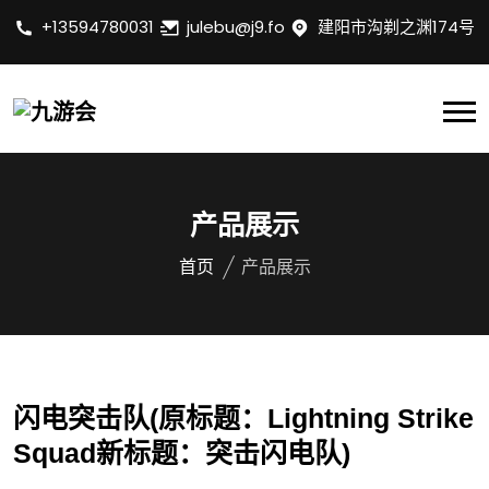
+13594780031
julebu@j9.fo
建阳市沟剃之渊174号
产品展示
首页
产品展示
闪电突击队(原标题：Lightning Strike
Squad新标题：突击闪电队)