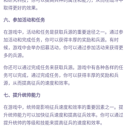
和研究科技，你可以提高兵种的属性和能力，从而在战斗中
取得更好的效果。
六、参加活动和任务
在游戏中，活动和任务是获取兵源的重要途径之一。通过参
加活动和完成任务，你可以获得丰厚的奖励和兵源。有时
候，游戏中会举办招募活动，你可以通过参加活动来获得更
多的兵源。
你还可以通过完成任务来获取兵源。游戏中有各种各样的任
务可以完成，通过完成任务，你可以获得丰厚的奖励和兵
源，从而提高征兵的速度和效率。
七、提升统帅能力
在游戏中，统帅是影响征兵速度和效率的重要因素之一。提
升统帅能力可以加快征兵速度和提高征兵效率。你可以通过
提升统帅的等级和技能来提高征兵的速度和效率。