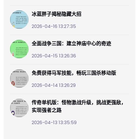
冰蓝胖子揭秘隐藏大招
2026-04-16 13:27:35
全面战争三国：建立神庙中心的奇迹
2026-04-15 13:26:36
免费获得马军技能，畅玩三国杀移动版
2026-04-14 13:26:29
传奇单机版：怪物激战升级，挑战更强敌，
实现强者之路
2026-04-13 13:35:59