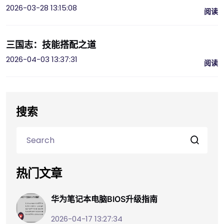
2026-03-28 13:15:08
阅读
三国志：技能搭配之道
2026-04-03 13:37:31
阅读
搜索
热门文章
华为笔记本电脑BIOS升级指南
2026-04-17 13:27:34