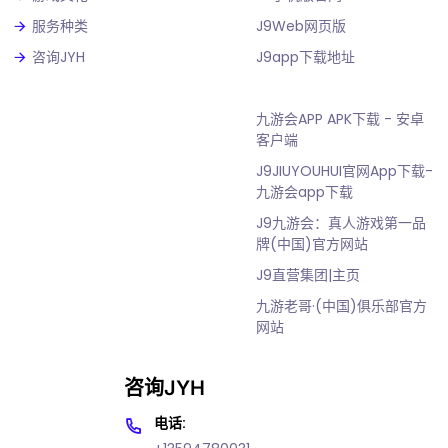
服务种类
J9Web网页版
咨询JYH
J9app下载地址
九游会APP APK下载 - 安卓
客户端
J9JIUYOUHUI官网App下载-
九游会app下载
J9九游会：真人游戏第一品
牌(中国)官方网站
J9直营集团|主页
九游老哥·(中国)俱乐部官方
网站
咨询JYH
电话: