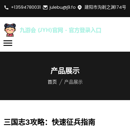
+13594780031
julebu@j9.fo
建阳市沟剃之渊174号
产品展示
首页
产品展示
三国志3攻略：快速征兵指南