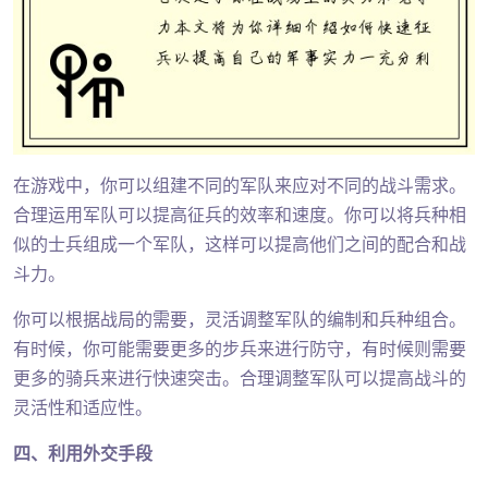
在游戏中，你可以组建不同的军队来应对不同的战斗需求。
合理运用军队可以提高征兵的效率和速度。你可以将兵种相
似的士兵组成一个军队，这样可以提高他们之间的配合和战
斗力。
你可以根据战局的需要，灵活调整军队的编制和兵种组合。
有时候，你可能需要更多的步兵来进行防守，有时候则需要
更多的骑兵来进行快速突击。合理调整军队可以提高战斗的
灵活性和适应性。
四、利用外交手段