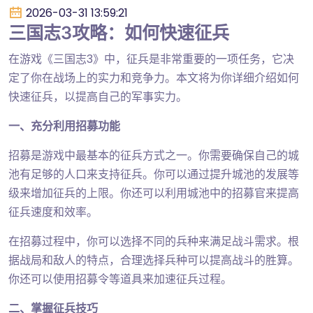
2026-03-31 13:59:21
三国志3攻略：如何快速征兵
在游戏《三国志3》中，征兵是非常重要的一项任务，它决
定了你在战场上的实力和竞争力。本文将为你详细介绍如何
快速征兵，以提高自己的军事实力。
一、充分利用招募功能
招募是游戏中最基本的征兵方式之一。你需要确保自己的城
池有足够的人口来支持征兵。你可以通过提升城池的发展等
级来增加征兵的上限。你还可以利用城池中的招募官来提高
征兵速度和效率。
在招募过程中，你可以选择不同的兵种来满足战斗需求。根
据战局和敌人的特点，合理选择兵种可以提高战斗的胜算。
你还可以使用招募令等道具来加速征兵过程。
二、掌握征兵技巧