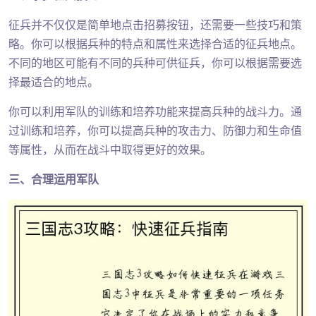
征兵并不仅仅是简单地点击招募按钮，还需要一些技巧和策
略。你可以根据兵种的特点和属性来选择合适的征兵地点。
不同的地区可能有不同的兵种可供征兵，你可以根据需要选
择最适合的地点。
你可以利用军队的训练和培养功能来提高兵种的战斗力。通
过训练和培养，你可以提高兵种的攻击力、防御力和生命值
等属性，从而在战斗中取得更好的效果。
三、合理运用军队