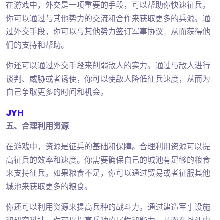
在游戏中，外交是一项重要的手段，可以帮助你快速征兵。
你可以通过与其他势力的交流和合作来获取更多的兵源。通
过外交手段，你可以与其他势力签订军事协议，从而获得他
们的支持和帮助。
你还可以通过外交手段来削弱敌人的实力。通过与敌人进行
谈判、威胁或者诱使，你可以使敌人降低征兵速度，从而为
自己争取更多的时间和机会。
JYH
五、合理利用资源
在游戏中，资源是征兵的基础和保障。合理利用资源可以提
高征兵的效率和速度。你需要确保自己的城池有足够的粮食
来支持征兵。如果粮食不足，你可以通过贸易或者征服其他
城池来获取更多的粮食。
你还可以利用资源来提高兵种的战斗力。通过建造军事设施