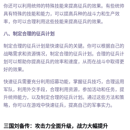
你还可以利用统帅的特殊技能来提高征兵的效果。有些统帅
具有特殊的技能和能力，可以提高兵种的战斗力和生产效
率，你可以合理利用这些技能来提高征兵的效果。
八、制定合理的征兵计划
制定合理的征兵计划是快速征兵的关键。你可以根据自己的
战略需求和资源情况，制定合理的征兵计划。合理的征兵计
划可以帮助你提高征兵的效率和速度，从而在战斗中取得更
好的效果。
快速征兵需要充分利用招募功能，掌握征兵技巧，合理运用
军队，利用外交手段，合理利用资源，参加活动和任务，提
升统帅能力，以及制定合理的征兵计划。通过这些方法和策
略，你可以在游戏中快速征兵，提高自己的军事实力。
三国刘备传：攻击力全面升级，战力大幅提升